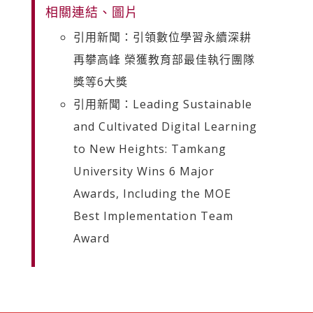
相關連結、圖片
引用新聞：引領數位學習永續深耕
再攀高峰 榮獲教育部最佳執行團隊
獎等6大獎
引用新聞：Leading Sustainable
and Cultivated Digital Learning
to New Heights: Tamkang
University Wins 6 Major
Awards, Including the MOE
Best Implementation Team
Award