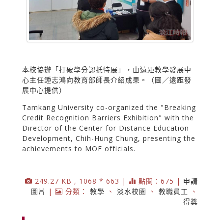
本校協辦「打破學分認抵特展」，由遠距教學發展中
心主任鍾志鴻向教育部師長介紹成果。（圖／遠距發
展中心提供）
Tamkang University co-organized the "Breaking
Credit Recognition Barriers Exhibition" with the
Director of the Center for Distance Education
Development, Chih-Hung Chung, presenting the
achievements to MOE officials.
249.27 KB , 1068 * 663 |
點閱：675 |
申請
圖片
|
分類：
教學
、
淡水校園
、
教職員工
、
得獎