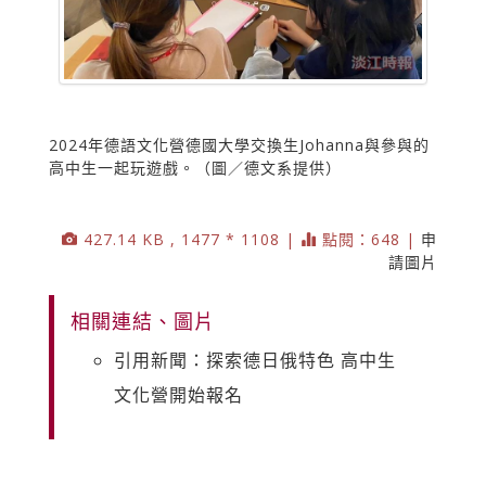
2024年德語文化營德國大學交換生Johanna與參與的
高中生一起玩遊戲。（圖／德文系提供）
427.14 KB , 1477 * 1108 |
點閱：648 |
申
請圖片
相關連結、圖片
引用新聞：探索德日俄特色 高中生
文化營開始報名