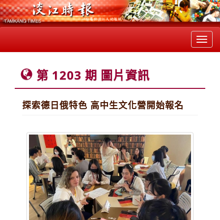
Toggl
navig
第 1203 期 圖片資訊
探索德日俄特色 高中生文化營開始報名