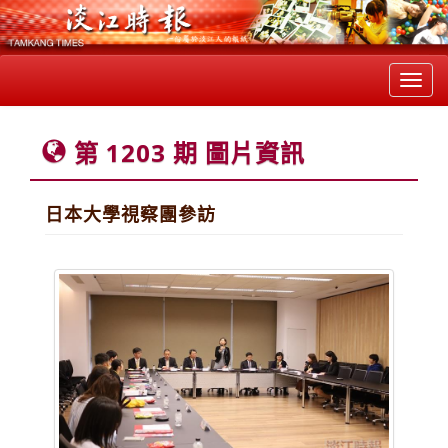
Toggl
navig
第 1203 期 圖片資訊
日本大學視察團參訪