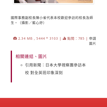
國際事務副校長陳小雀代表本校歡迎參訪的校長及師
生。（攝影／藍心妤）
2.34 MB , 5444 * 3103 |
點閱：785 |
申請
圖片
相關連結、圖片
引用新聞：日本大學視察團參訪本
校 對全英班印象深刻