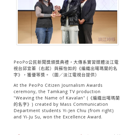
PeoPo公民新聞獎頒獎典禮，大傳系實習媒體淡江電
視台邱宜蓁（右起）與蘇怡如的《編織出噶瑪蘭的名
字》，獲優等獎。（圖／淡江電視台提供）
At the PeoPo Citizen Journalism Awards
ceremony, the Tamkang TV production
"Weaving the Name of Kavalan" (《編織出噶瑪蘭
的名字》) created by Mass Communication
Department students Yi-Jen Chiu (from right)
and Yi-Ju Su, won the Excellence Award.