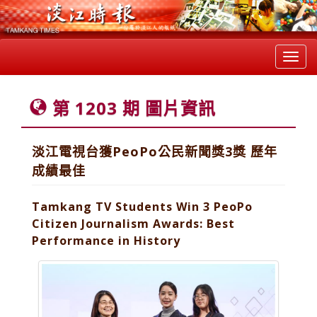
Toggl
navig
第 1203 期 圖片資訊
淡江電視台獲PeoPo公民新聞獎3獎 歷年
成績最佳
Tamkang TV Students Win 3 PeoPo
Citizen Journalism Awards: Best
Performance in History