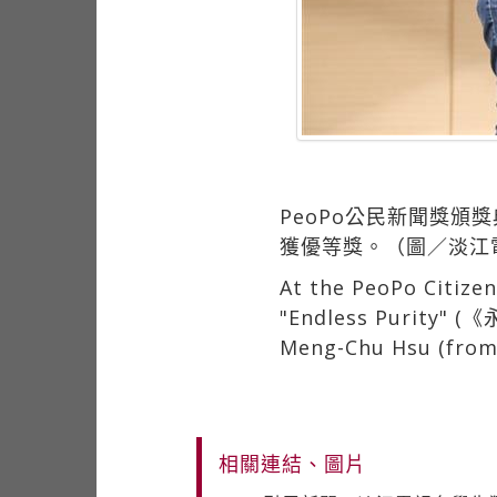
PeoPo公民新聞獎
獲優等獎。（圖／淡江
At the PeoPo Citize
"Endless Purity" 
Meng-Chu Hsu (from 
相關連結、圖片