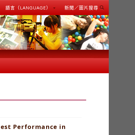
語言（LANGUAGE）
新聞／圖片搜尋
Best Performance in