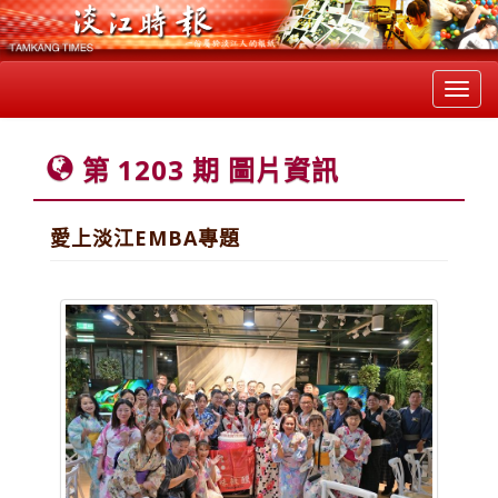
Toggl
navig
第 1203 期 圖片資訊
愛上淡江EMBA專題