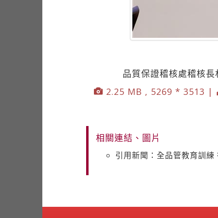
品質保證稽核處稽核長
2.25 MB , 5269 * 3513 |
相關連結、圖片
引用新聞：全品管教育訓練