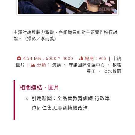
主題討論與腦力激盪，各組職員針對主題實作進行討
論。（攝影／李而義）
4.54 MB , 6000 * 4000 |
點閱：903 |
申請
圖片
|
分類：
演講
、
守謙國際會議中心
、
教職
員工
、
淡水校園
相關連結、圖片
引用新聞：全品管教育訓練 行政單
位同仁集思廣益持續改進