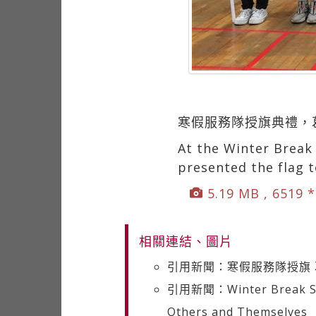
寒假服務隊授旗典禮，
At the Winter Break
presented the flag t
5.19 MB , 6519 
相關連結、圖片
引用新聞：寒假服務隊授旗
引用新聞：Winter Break Serv
Others and Themselves