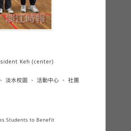
sident Keh (center)
、
淡水校園
、
活動中心
、
社團
 Students to Benefit