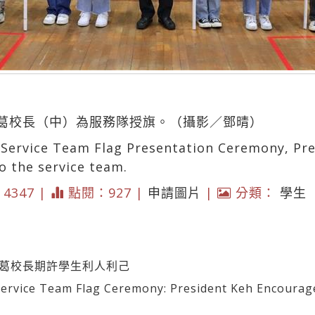
葛校長（中）為服務隊授旗。（攝影／鄧晴）
 Service Team Flag Presentation Ceremony, Pre
o the service team.
* 4347 |
點閱：927 |
申請圖片
|
分類：
學生
 葛校長期許學生利人利己
ice Team Flag Ceremony: President Keh Encourages