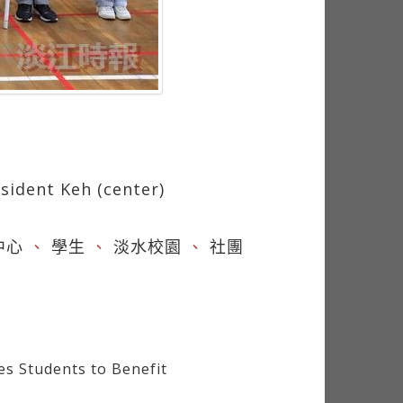
sident Keh (center)
中心
、
學生
、
淡水校園
、
社團
 Students to Benefit