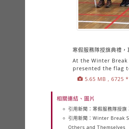
寒假服務隊授旗典禮，
At the Winter Break
presented the flag t
5.65 MB , 6725 
相關連結、圖片
引用新聞：寒假服務隊授旗
引用新聞：Winter Break Serv
Others and Themselves