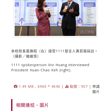
本校校長葛煥昭（右）接受1111發言人黃若薇採訪。
（攝影／揭維恆）
1111 spokesperson Vivi Huang interviewed
President Huan-Chao Keh (right).
1.49 MB , 6960 * 4640 |
點閱：907 |
申請
圖片
相關連結、圖片