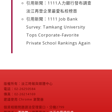
引用新聞：1111人力銀行發布調查
淡江再登企業最愛私校榜首
引用新聞：1111 Job Bank
Survey: Tamkang University
Tops Corporate-Favorite
Private School Rankings Again
版權所有：淡江時報與媒體中心
電話：02-26250584
傳真：02-26214169
建議使用 Chrome 瀏覽器
個資相關問題請洽受理窗口，分機2799