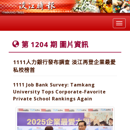
Toggl
navig
第 1204 期 圖片資訊
1111人力銀行發布調查 淡江再登企業最愛
私校榜首
1111 Job Bank Survey: Tamkang
University Tops Corporate-Favorite
Private School Rankings Again