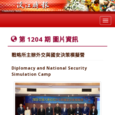
Toggl
navig
第 1204 期 圖片資訊
戰略所主辦外交與國安決策模擬營
Diplomacy and National Security
Simulation Camp