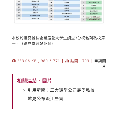
本校於遠見雜誌企業最愛大學生調查3分榜名列私校第
一。（遠見卓網站截圖）
233.06 KB , 989 * 771 |
點閱：793 |
申請圖
片
相關連結、圖片
引用新聞：三大類型公司最愛私校
遠見公布淡江居首