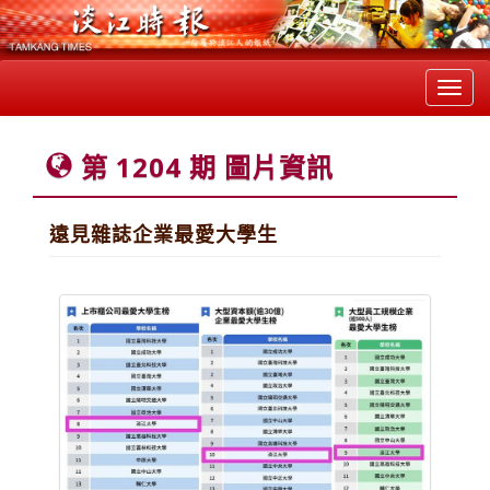
Toggl
navig
第 1204 期 圖片資訊
遠見雜誌企業最愛大學生