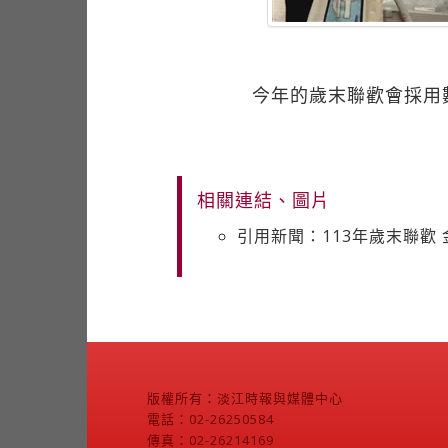
今年的歲末聯歡會採用
相關連結、圖片
引用新聞：113年歲末聯歡
版權所有：淡江時報與媒體中心
電話：02-26250584
傳真：02-26214169