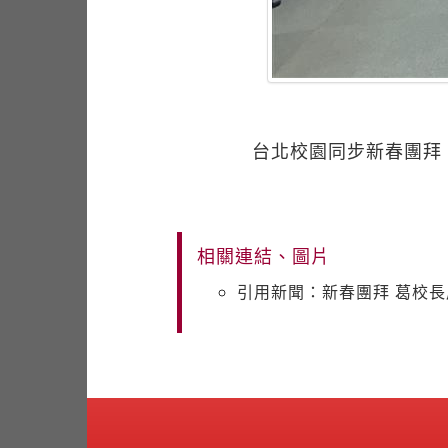
台北校園同步新春團拜
相關連結、圖片
引用新聞：新春團拜 葛校