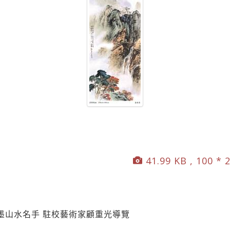
41.99 KB , 100 * 
墨山水名手 駐校藝術家顧重光導覽