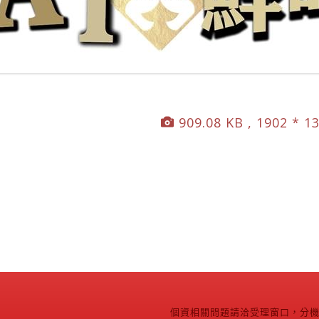
909.08 KB , 1902 * 1
個資相關問題請洽受理窗口，分機2