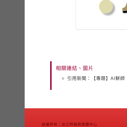
相關連結、圖片
引用新聞：【專題】AI鮮師
版權所有：淡江時報與媒體中心