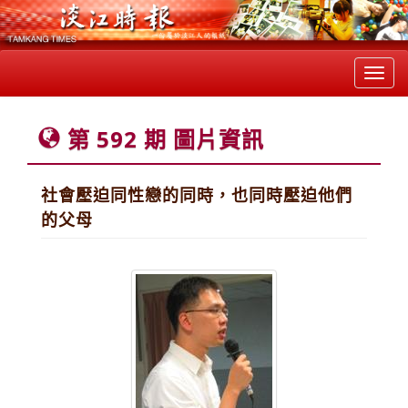
Toggl
navig
第 592 期 圖片資訊
社會壓迫同性戀的同時，也同時壓迫他們
的父母