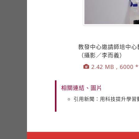
教發中心邀請師培中心
（攝影／李而義）
2.42 MB , 6000 
相關連結、圖片
引用新聞：用科技提升學習動