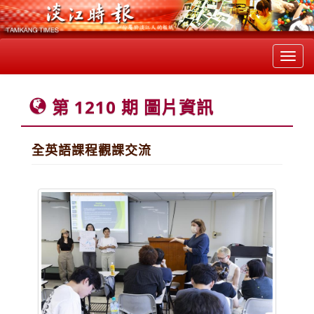
Toggl
navig
第 1210 期 圖片資訊
全英語課程觀課交流