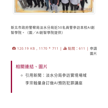
新北市政府警察局淡水分局近50名員警參訪本校AI創
智學院。（圖／AI創智學院提供）
120.19 KB , 1170 * 711 |
點閱：611 |
申請
圖片
相關連結、圖片
引用新聞：淡水分局參訪實境場域
李宗翰量身訂做AI預防犯罪講座