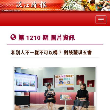
Toggl
navig
第 1210 期 圖片資訊
和別人不一樣不可以嗎？ 對談薩琪五書