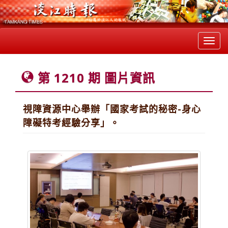
Toggl
navig
第 1210 期 圖片資訊
視障資源中心舉辦「國家考試的秘密-身心
障礙特考經驗分享」。