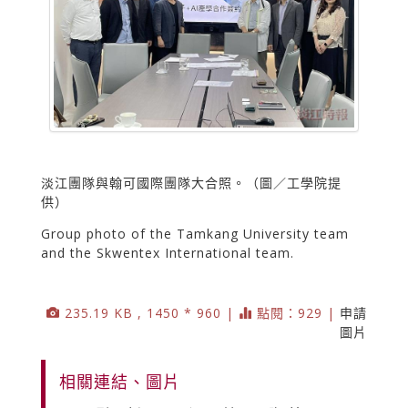
淡江團隊與翰可國際團隊大合照。（圖／工學院提
供）
Group photo of the Tamkang University team
and the Skwentex International team.
235.19 KB , 1450 * 960 |
點閱：929 |
申請
圖片
相關連結、圖片