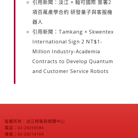
引用新聞：淡江 × 翰可國際 簽署2
項百萬產學合約 研發量子與客服機
器人
引用新聞：Tamkang × Skwentex
International Sign 2 NT$1-
Million Industry-Academia
Contracts to Develop Quantum
and Customer Service Robots
版權所有：淡江時報與媒體中心
電話：02-26250584
傳真：02-26214169