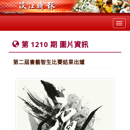
Toggl
navig
第 1210 期 圖片資訊
第二屆書藝智生比賽結果出爐