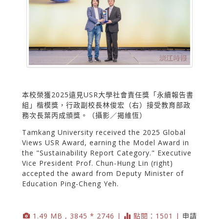
本校榮獲2025遠見USR大學社會責任獎「永續報告書
組」楷模獎，行政副校長林俊宏（右）接受教育部政
務次長葉丙成頒獎。（攝影／揭維恆）
Tamkang University received the 2025 Global
Views USR Award, earning the Model Award in
the "Sustainability Report Category." Executive
Vice President Prof. Chun-Hung Lin (right)
accepted the award from Deputy Minister of
Education Ping-Cheng Yeh.
1.49 MB , 3845 * 2746 |
點閱：1501 |
申請