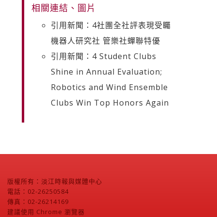
相關連結、圖片
引用新聞：4社團全社評表現受矚
機器人研究社 管樂社蟬聯特優
引用新聞：4 Student Clubs
Shine in Annual Evaluation;
Robotics and Wind Ensemble
Clubs Win Top Honors Again
版權所有：淡江時報與媒體中心
電話：02-26250584
傳真：02-26214169
建議使用 Chrome 瀏覽器