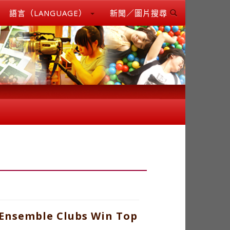
語言（LANGUAGE）
新聞／圖片搜尋
 Ensemble Clubs Win Top