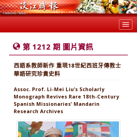
Toggl
navig
第 1212 期 圖片資訊
西語系教師新作 重現18世紀西班牙傳教士
華語研究珍貴史料
Assoc. Prof. Li-Mei Liu’s Scholarly
Monograph Revives Rare 18th-Century
Spanish Missionaries’ Mandarin
Research Archives