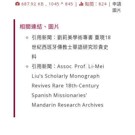
687.92 KB , 1045 * 845 |
點閱：824 |
申請
圖片
相關連結、圖片
引用新聞：劉莉美學術專書 重現18
世紀西班牙傳教士華語研究珍貴史
料
引用新聞：Assoc. Prof. Li-Mei
Liu’s Scholarly Monograph
Revives Rare 18th-Century
Spanish Missionaries’
Mandarin Research Archives