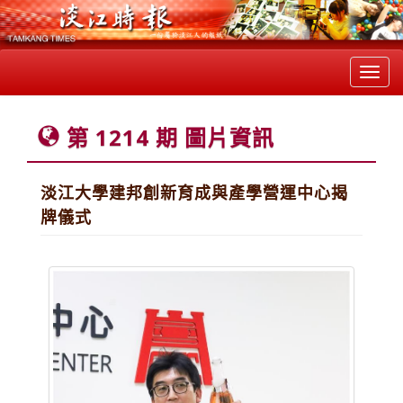
Toggl
navig
第 1214 期 圖片資訊
淡江大學建邦創新育成與產學營運中心揭
牌儀式