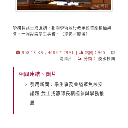
學務長武士戎強調，相關學術及行政單位皆應積極與
會，一同討論學生事務。（攝影／滕璦）
958.18 KB , 4689 * 2991 |
點閱：965 |
申
請圖片
|
分類：
淡水校園
相關連結、圖片
引用新聞：學生事務會議聚焦校安
議題 武士戎籲師長積極參與學務推
展