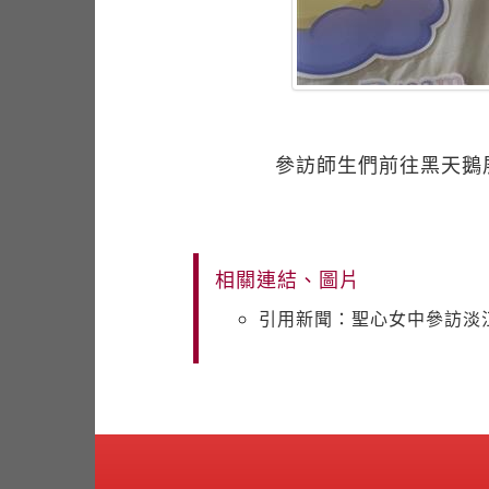
參訪師生們前往黑天鵝
相關連結、圖片
引用新聞：聖心女中參訪淡