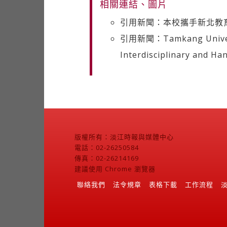
相關連結、圖片
引用新聞：本校攜手新北教
引用新聞：Tamkang Universit
Interdisciplinary and Ha
版權所有：淡江時報與媒體中心
電話：02-26250584
傳真：02-26214169
建議使用 Chrome 瀏覽器
聯絡我們
法令規章
表格下載
工作流程