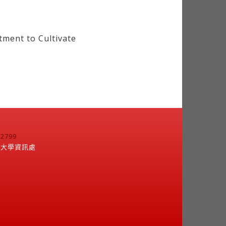
ment to Cultivate
799
江大學資訊處