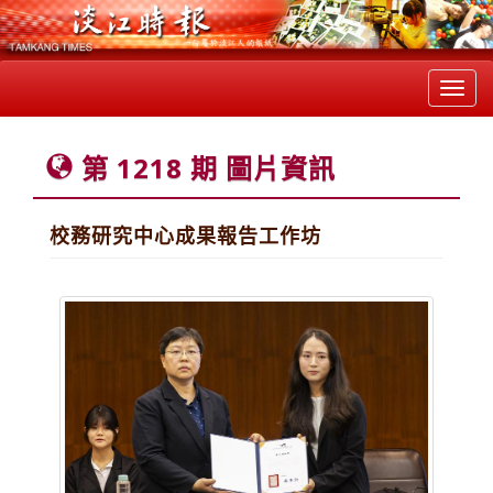
Toggl
navig
第 1218 期 圖片資訊
校務研究中心成果報告工作坊