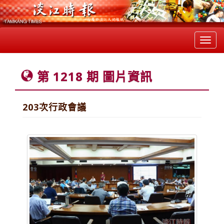
Toggl
navig
第 1218 期 圖片資訊
203次行政會議