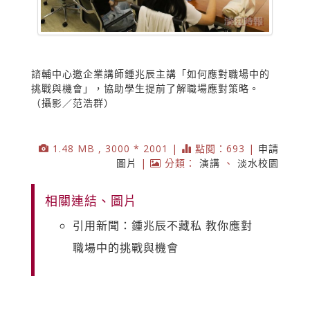
諮輔中心邀企業講師鍾兆辰主講「如何應對職場中的
挑戰與機會」，協助學生提前了解職場應對策略。
（攝影／范浩群）
1.48 MB , 3000 * 2001 |
點閱：693 |
申請
圖片
|
分類：
演講
、
淡水校園
相關連結、圖片
引用新聞：鍾兆辰不藏私 教你應對
職場中的挑戰與機會