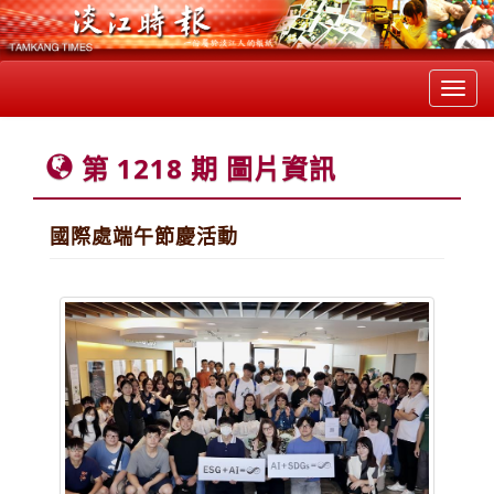
Toggl
navig
第 1218 期 圖片資訊
國際處端午節慶活動