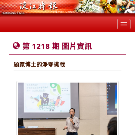
Toggl
navig
第 1218 期 圖片資訊
顧家博士的淨零挑戰