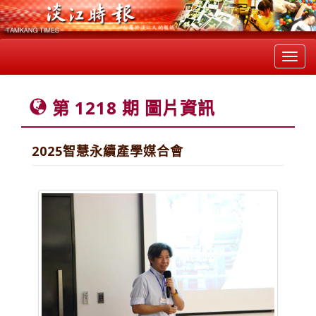
Toggl
navig
第 1218 期 圖片資訊
2025智慧永續產學媒合會