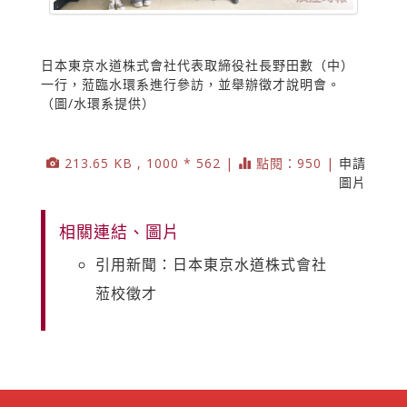
日本東京水道株式會社代表取締役社長野田數（中）
一行，蒞臨水環系進行參訪，並舉辦徵才說明會。
（圖/水環系提供）
213.65 KB , 1000 * 562 |
點閱：950 |
申請
圖片
相關連結、圖片
引用新聞：日本東京水道株式會社
蒞校徵才