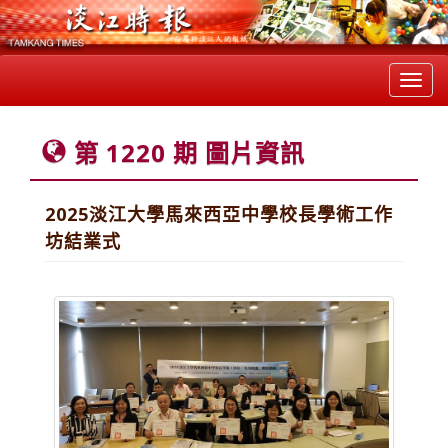
Toggl
navig
第 1220 期 圖片資訊
2025淡江大學馬來西亞中學校長學術工作
坊結業式