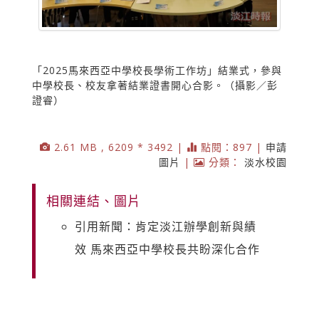
「2025馬來西亞中學校長學術工作坊」結業式，參與
中學校長、校友拿著結業證書開心合影。（攝影／彭
證睿）
2.61 MB , 6209 * 3492 |
點閱：897 |
申請
圖片
|
分類：
淡水校園
相關連結、圖片
引用新聞：肯定淡江辦學創新與績
效 馬來西亞中學校長共盼深化合作