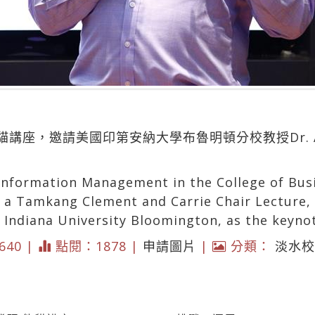
座，邀請美國印第安納大學布魯明頓分校教授Dr. Alan
nformation Management in the College of Bus
 Tamkang Clement and Carrie Chair Lecture, f
t Indiana University Bloomington, as the keyno
4640 |
點閱：1878 |
申請圖片
|
分類：
淡水校