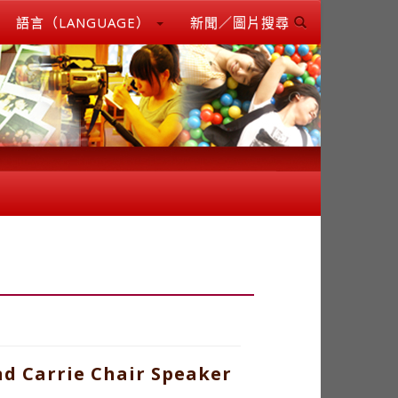
語言（LANGUAGE）
新聞／圖片搜尋
d Carrie Chair Speaker