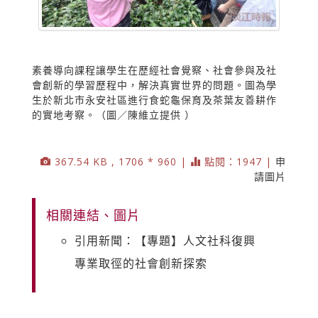
素養導向課程讓學生在歷經社會覺察、社會參與及社
會創新的學習歷程中，解決真實世界的問題。圖為學
生於新北市永安社區進行食蛇龜保育及茶葉友善耕作
的實地考察。（圖／陳維立提供 ）
367.54 KB , 1706 * 960 |
點閱：1947 |
申
請圖片
相關連結、圖片
引用新聞：【專題】人文社科復興
專業取徑的社會創新探索