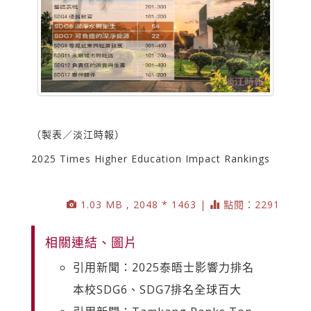
（製表／淡江時報）
2025 Times Higher Education Impact Rankings
1.03 MB , 2048 * 1463 |
點閱：2291
相關連結、圖片
引用新聞：2025泰晤士影響力排名
本校SDG6、SDG7排名全球百大