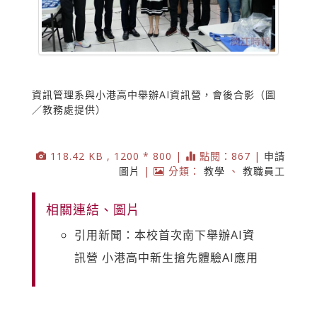
資訊管理系與小港高中舉辦AI資訊營，會後合影（圖
／教務處提供）
118.42 KB , 1200 * 800 |
點閱：867 |
申請
圖片
|
分類：
教學
、
教職員工
相關連結、圖片
引用新聞：本校首次南下舉辦AI資
訊營 小港高中新生搶先體驗AI應用