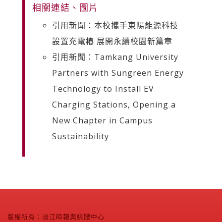
相關連結、圖片
引用新聞：本校攜手東陽能源科技
設置充電樁 展開永續校園新篇章
引用新聞：Tamkang University
Partners with Sungreen Energy
Technology to Install EV
Charging Stations, Opening a
New Chapter in Campus
Sustainability
版權所有：淡江時報與媒體中心