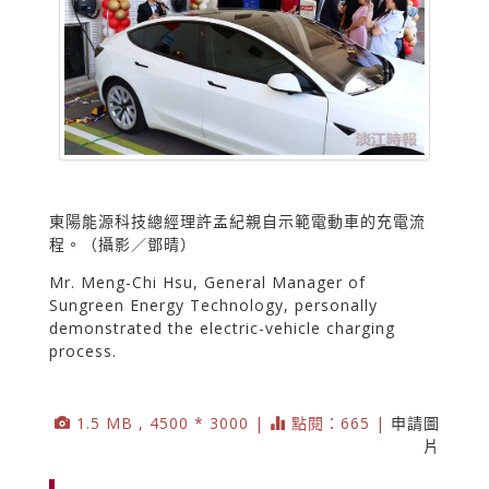
東陽能源科技總經理許孟紀親自示範電動車的充電流
程。（攝影／鄧晴）
Mr. Meng-Chi Hsu, General Manager of
Sungreen Energy Technology, personally
demonstrated the electric-vehicle charging
process.
1.5 MB , 4500 * 3000 |
點閱：665 |
申請圖
片