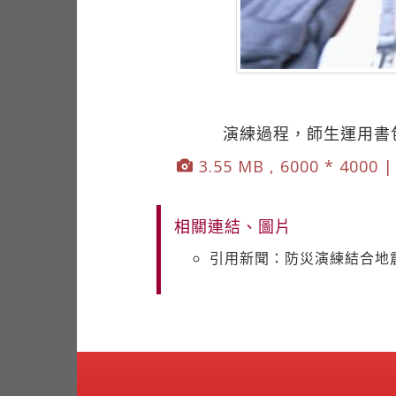
演練過程，師生運用書
3.55 MB , 6000 * 4000 
相關連結、圖片
引用新聞：防災演練結合地