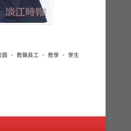
校園
、
教職員工
、
教學
、
學生