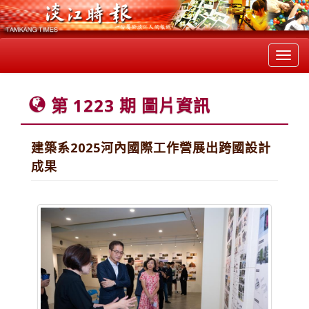
Toggl
navig
第 1223 期 圖片資訊
建築系2025河內國際工作營展出跨國設計
成果