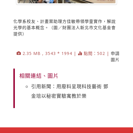
化學系校友、計畫案助理方佳敏帶領學童實作，解說
光學的基本概念。（圖／財團法人新北市文化基金會
提供）
2.35 MB , 3543 * 1994 |
點閱：502 |
申請
圖片
相關連結、圖片
引用新聞：用廢料呈現科技藝術 鄧
金培以秘密實驗寓教於樂