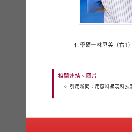
化學碩一林思美（右1
相關連結、圖片
引用新聞：用廢料呈現科技